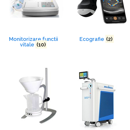
Monitorizare functii
Ecografie
(2)
vitale
(10)