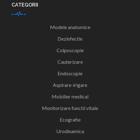
CATEGORII
Modele anatomice
Dezinfectie
Colposcopie
Cauterizare
Endoscopie
Aspirare-irigare
Mobilier medical
Monitorizare functii vitale
Ecografie
Urodinamica