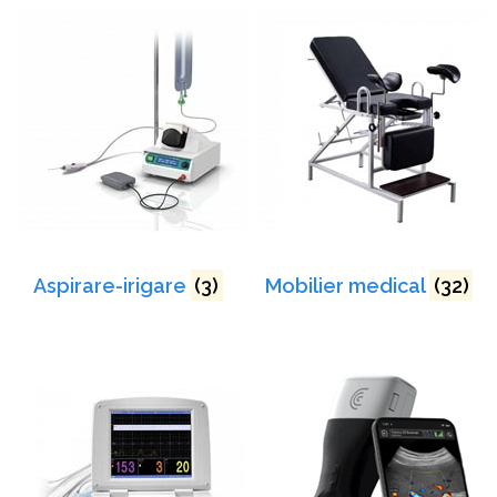
Aspirare-irigare
(3)
Mobilier medical
(32)