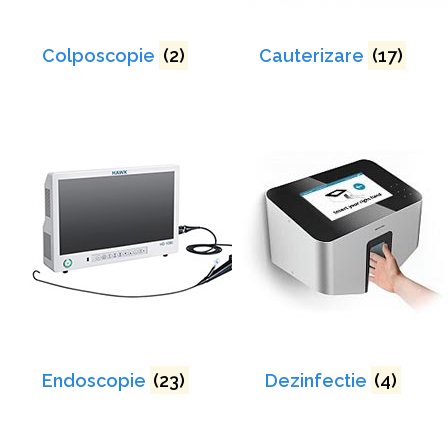
Colposcopie
(2)
Cauterizare
(17)
Endoscopie
(23)
Dezinfectie
(4)