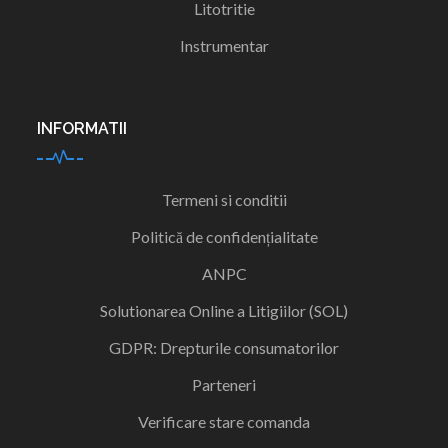
Litotritie
Instrumentar
INFORMATII
Termeni si conditii
Politică de confidențialitate
ANPC
Solutionarea Online a Litigiilor (SOL)
GDPR: Drepturile consumatorilor
Parteneri
Verificare stare comanda