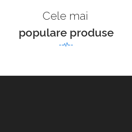
Cele mai
populare produse