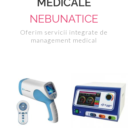
MEDICALE
NEBUNATICE
Oferim servicii integrate de
management medical