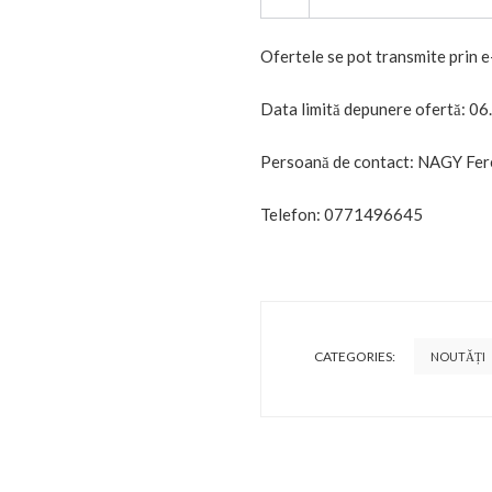
Ofertele se pot transmite prin 
Data limită depunere ofertă: 06
Persoană de contact: NAGY Fer
Telefon: 0771496645
CATEGORIES:
NOUTĂȚI