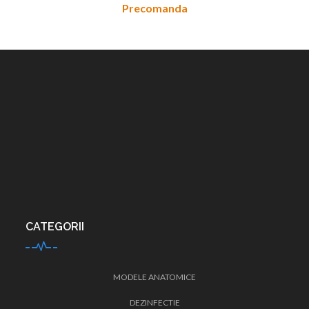
Precomanda
CATEGORII
MODELE ANATOMICE
DEZINFECTIE