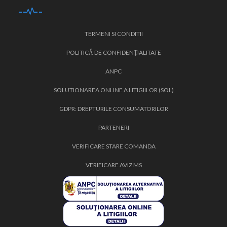
TERMENI SI CONDITII
POLITICĂ DE CONFIDENȚIALITATE
ANPC
SOLUTIONAREA ONLINE A LITIGIILOR (SOL)
GDPR: DREPTURILE CONSUMATORILOR
PARTENERI
VERIFICARE STARE COMANDA
VERIFICARE AVIZ MS