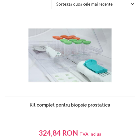
Kit complet pentru biopsie prostatica
324,84
RON
TVA inclus