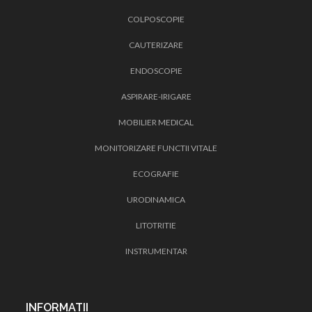
COLPOSCOPIE
CAUTERIZARE
ENDOSCOPIE
ASPIRARE-IRIGARE
MOBILIER MEDICAL
MONITORIZARE FUNCTII VITALE
ECOGRAFIE
URODINAMICA
LITOTRITIE
INSTRUMENTAR
INFORMATII