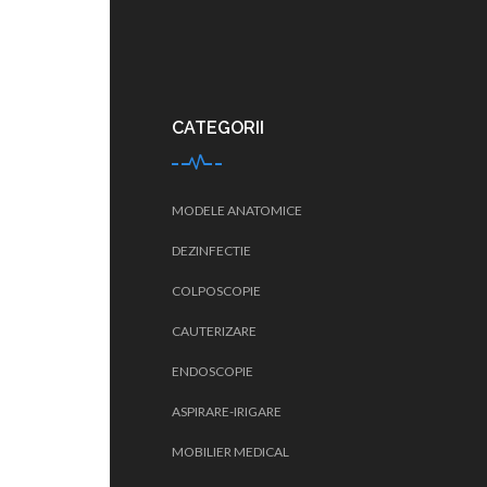
CATEGORII
MODELE ANATOMICE
DEZINFECTIE
COLPOSCOPIE
CAUTERIZARE
ENDOSCOPIE
ASPIRARE-IRIGARE
MOBILIER MEDICAL