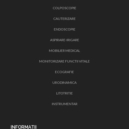
COLPOSCOPIE
CAUTERIZARE
ENDOSCOPIE
ASPIRARE-IRIGARE
MOBILIER MEDICAL
MONITORIZARE FUNCTII VITALE
ECOGRAFIE
URODINAMICA
LITOTRITIE
INSTRUMENTAR
INFORMATII