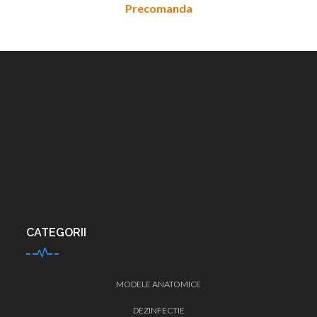
Precomanda
CATEGORII
MODELE ANATOMICE
DEZINFECTIE