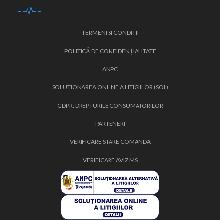
TERMENI SI CONDITII
POLITICĂ DE CONFIDENȚIALITATE
ANPC
SOLUTIONAREA ONLINE A LITIGIILOR (SOL)
GDPR: DREPTURILE CONSUMATORILOR
PARTENERI
VERIFICARE STARE COMANDA
VERIFICARE AVIZ MS