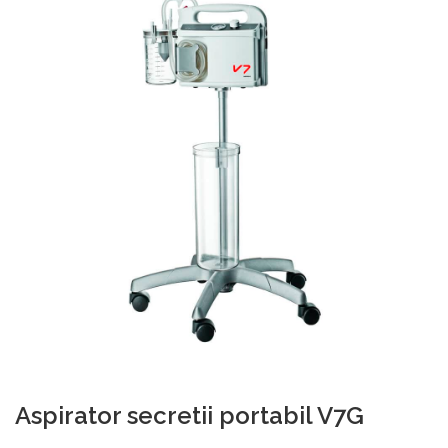
Aspirator secretii portabil V7G