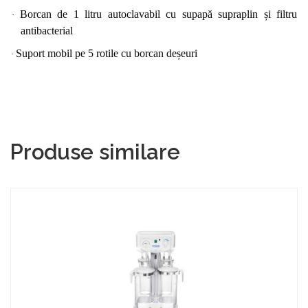
Borcan de 1 litru autoclavabil cu supapă supraplin și filtru
·
antibacterial
Suport mobil pe 5 rotile cu borcan deșeuri
·
Produse similare