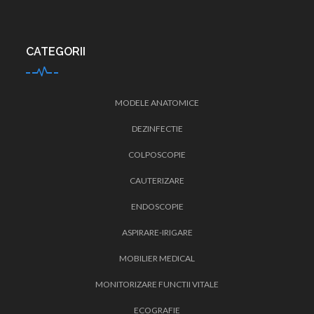
CATEGORII
MODELE ANATOMICE
DEZINFECTIE
COLPOSCOPIE
CAUTERIZARE
ENDOSCOPIE
ASPIRARE-IRIGARE
MOBILIER MEDICAL
MONITORIZARE FUNCTII VITALE
ECOGRAFIE