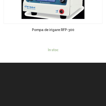
Pompa de irigare RFP-300
In stoc