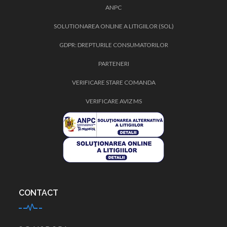
ANPC
SOLUTIONAREA ONLINE A LITIGIILOR (SOL)
GDPR: DREPTURILE CONSUMATORILOR
PARTENERI
VERIFICARE STARE COMANDA
VERIFICARE AVIZ MS
CONTACT