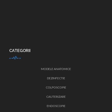
CATEGORII
MODELE ANATOMICE
DEZINFECTIE
COLPOSCOPIE
CAUTERIZARE
ENDOSCOPIE