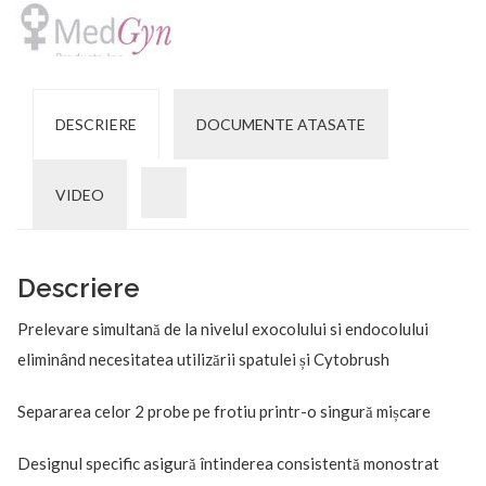
DESCRIERE
DOCUMENTE ATASATE
VIDEO
Descriere
Prelevare simultană de la nivelul exocolului si endocolului
eliminând necesitatea utilizării spatulei și Cytobrush
Separarea celor 2 probe pe frotiu printr-o singură mișcare
Designul specific asigură întinderea consistentă monostrat