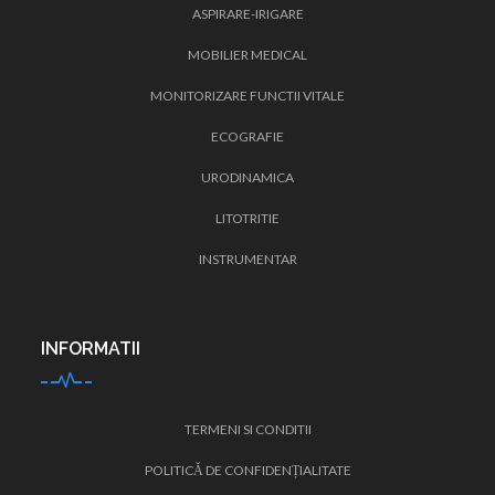
ASPIRARE-IRIGARE
MOBILIER MEDICAL
MONITORIZARE FUNCTII VITALE
ECOGRAFIE
URODINAMICA
LITOTRITIE
INSTRUMENTAR
INFORMATII
TERMENI SI CONDITII
POLITICĂ DE CONFIDENȚIALITATE