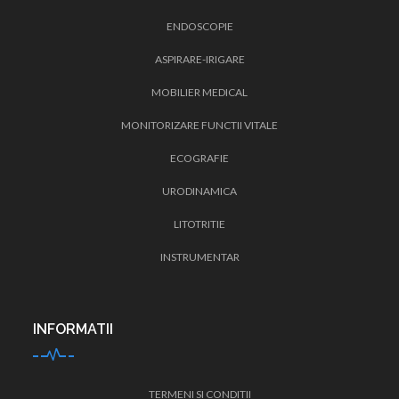
ENDOSCOPIE
ASPIRARE-IRIGARE
MOBILIER MEDICAL
MONITORIZARE FUNCTII VITALE
ECOGRAFIE
URODINAMICA
LITOTRITIE
INSTRUMENTAR
INFORMATII
TERMENI SI CONDITII