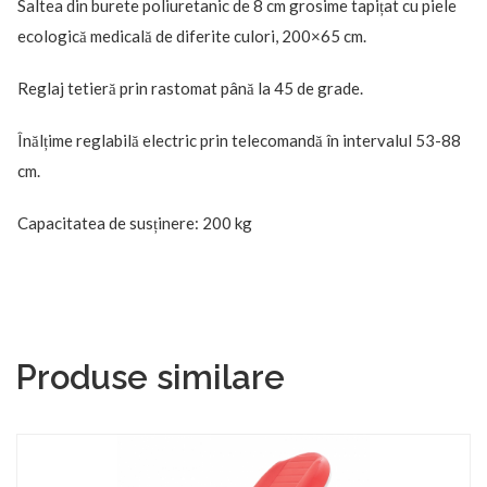
Saltea din burete poliuretanic de 8 cm grosime tapițat cu piele
ecologică medicală de diferite culori, 200×65 cm.
Reglaj tetieră prin rastomat până la 45 de grade.
Înălțime reglabilă electric prin telecomandă în intervalul 53-88
cm.
Capacitatea de susținere: 200 kg
Produse similare