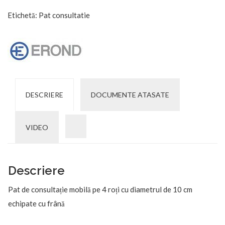
Etichetă:
Pat consultatie
DESCRIERE
DOCUMENTE ATASATE
VIDEO
Descriere
Pat de consultație mobilă pe 4 roți cu diametrul de 10 cm
echipate cu frână