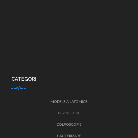
CATEGORII
MODELE ANATOMICE
DEZINFECTIE
COLPOSCOPIE
CAUTERIZARE