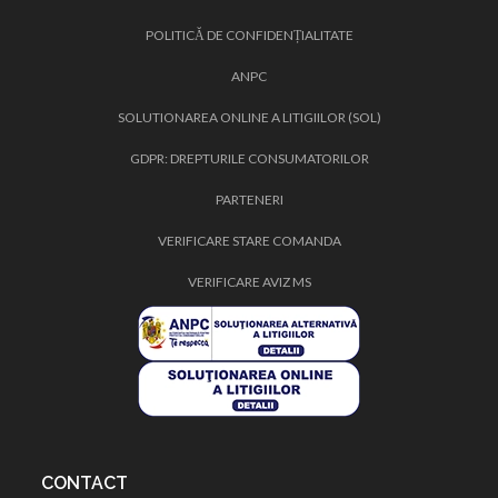
POLITICĂ DE CONFIDENȚIALITATE
ANPC
SOLUTIONAREA ONLINE A LITIGIILOR (SOL)
GDPR: DREPTURILE CONSUMATORILOR
PARTENERI
VERIFICARE STARE COMANDA
VERIFICARE AVIZ MS
CONTACT