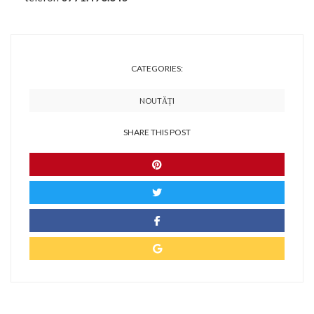
CATEGORIES:
NOUTĂȚI
SHARE THIS POST