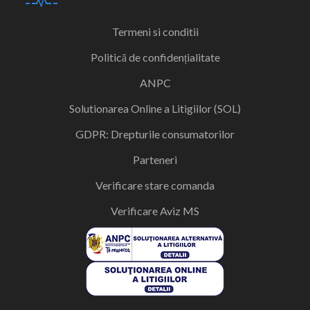
Termeni si conditii
Politică de confidențialitate
ANPC
Solutionarea Online a Litigiilor (SOL)
GDPR: Drepturile consumatorilor
Parteneri
Verificare stare comanda
Verificare Aviz MS