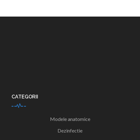
CATEGORII
Modele anatomice
Dezinfectie