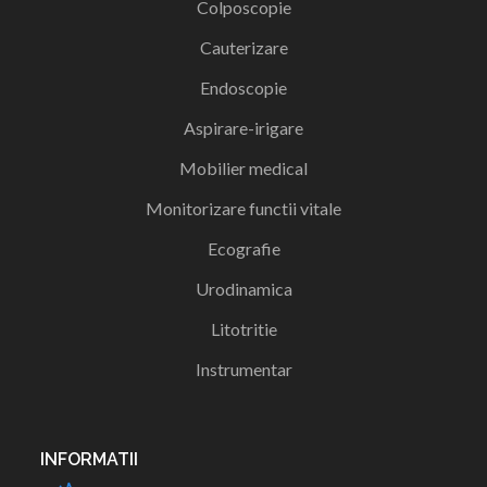
Colposcopie
Cauterizare
Endoscopie
Aspirare-irigare
Mobilier medical
Monitorizare functii vitale
Ecografie
Urodinamica
Litotritie
Instrumentar
INFORMATII